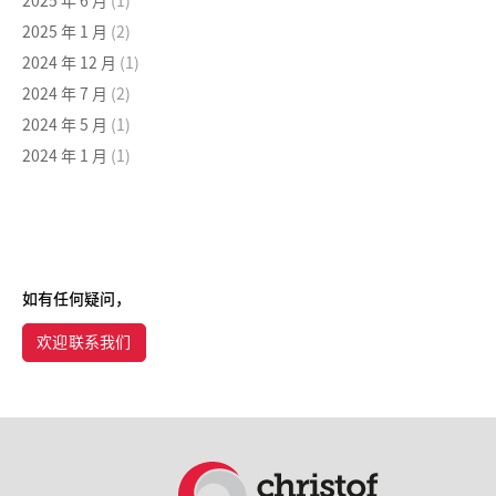
2025 年 6 月
(1)
2025 年 1 月
(2)
2024 年 12 月
(1)
2024 年 7 月
(2)
2024 年 5 月
(1)
2024 年 1 月
(1)
如有任何疑问，
欢迎联系我们