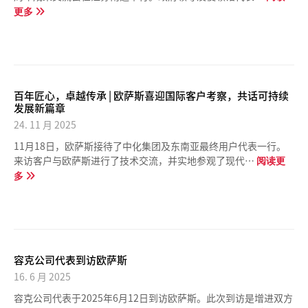
更多
百年匠心，卓越传承 | 欧萨斯喜迎国际客户考察，共话可持续
发展新篇章
24. 11 月 2025
11月18日，欧萨斯接待了中化集团及东南亚最终用户代表一行。
来访客户与欧萨斯进行了技术交流，并实地参观了现代…
阅读更
多
容克公司代表到访欧萨斯
16. 6 月 2025
容克公司代表于2025年6月12日到访欧萨斯。此次到访是增进双方