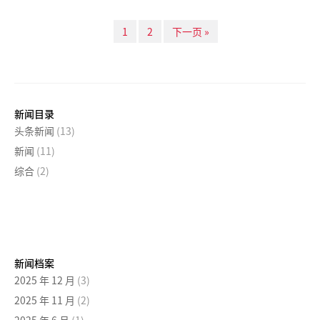
1
2
下一页 »
新闻目录
头条新闻
(13)
新闻
(11)
综合
(2)
新闻档案
2025 年 12 月
(3)
2025 年 11 月
(2)