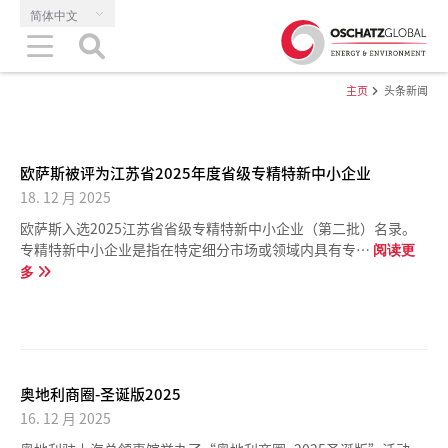
简体中文
主页
头条新闻
欧萨斯被评为江苏省2025年度省级专精特新中小企业
18. 12 月 2025
欧萨斯入选2025江苏省省级专精特新中小企业（第二批）名录。
专精特新中小企业是指在特定细分市场或领域内具有专…
阅读更
多
奥地利商圈-圣诞版2025
16. 12 月 2025