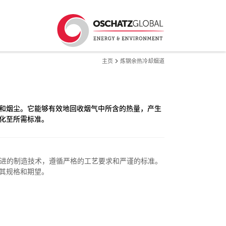
主页
炼钢余热冷却烟道
和烟尘。它能够有效地回收烟气中所含的热量，产生
化至所需标准。
采用先进的制造技术，遵循严格的工艺要求和严谨的标准。
其规格和期望。